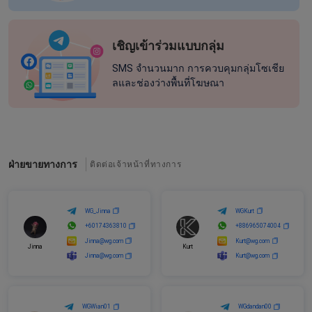
เชิญเข้าร่วมแบบกลุ่ม
SMS จํานวนมาก การควบคุมกลุ่มโซเชีย
ลและช่องว่างพื้นที่โฆษณา
ฝ่ายขายทางการ
ติดต่อเจ้าหน้าที่ทางการ
WG_Jinna
WGKurt
+60174363810
+886965074004
Jinna@wg.com
Kurt@wg.com
Jinna
Kurt
Jinna@wg.com
Kurt@wg.com
WGWian01
WGdandan00