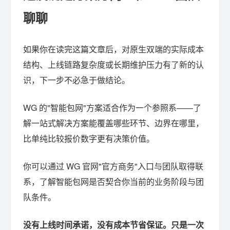
聊聊
如果你在读完这篇文章后，对原生双端的实际成本
结构、上线链路复杂度或长期维护压力有了新的认
识，下一步不必急于做结论。
WG 的"智能包网"方案适合作为一个参照系——了
解一站式解决方案能覆盖哪些环节、边界在哪里，
比单纯比较报价数字更有决策价值。
你可以通过 WG 官网"官方商务"入口与团队取得联
系，了解智能包网是否契合你当前的业务阶段与团
队条件。
没有上线时间承诺，没有成本节省保证。只是一次