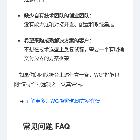
缺少自有技术团队的创业团队：
没有能力逐项对接开发、配置和系统集成
希望采购成熟解决方案的客户：
不想在技术选型上反复试错，需要一个有明确
交付边界的方案框架
如果你的团队符合上述任意一条，WG"智能包
网"值得作为选项之一认真评估。
→
了解更多：WG 智能包网方案详情
常见问题 FAQ