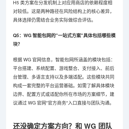
H5 类方案在分发机制上对应用商店的依赖程度相
对较低。这是两种路径在风险结构上的核心差异，
具体选择仍需结合业务实际做综合评估。
Q5：WG 智能包网的"一站式方案"具体包括哪些模
块？
根据 WG 官网信息，智能包网所涵盖的模块包括：
平台搭建、系统配置、游戏整合、支付接入、前后
台管理、多语言支持以及多端适配。这些模块共同
构成一套完整的平台运营基础。如需了解具体模块
边界、配置方式或适配你所在市场的方案细节，建
议通过 WG 官网"官方商务"入口直接与团队沟通。
还没确定方案方向？和 WG 团队