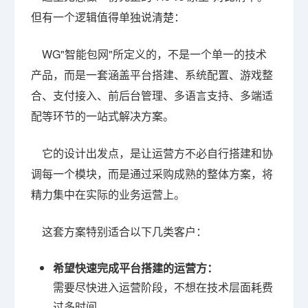
但有一个逻辑值得单独说清楚：
WG"智能包网"所定义的，不是一个单一的技术
产品，而是一套涵盖平台搭建、系统配置、游戏整
合、支付接入、前后台管理、多语言支持、多端适
配等环节的一站式解决方案。
它的设计出发点，是让运营方不必自行搭建和协
调每一个模块，而是通过采购成熟的整体方案，将
精力集中在实际的业务运营上。
这套方案特别适合以下几类客户：
希望快速完成平台搭建的运营方：
需要尽快进入运营阶段，不想在技术层面耗费
过多时间