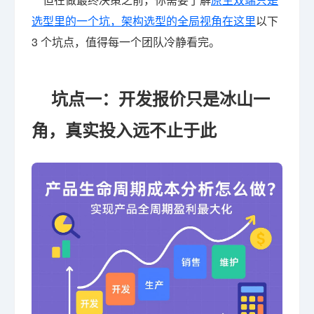
选型里的一个坑，架构选型的全局视角在这里
以下
3 个坑点，值得每一个团队冷静看完。
坑点一：开发报价只是冰山一
角，真实投入远不止于此