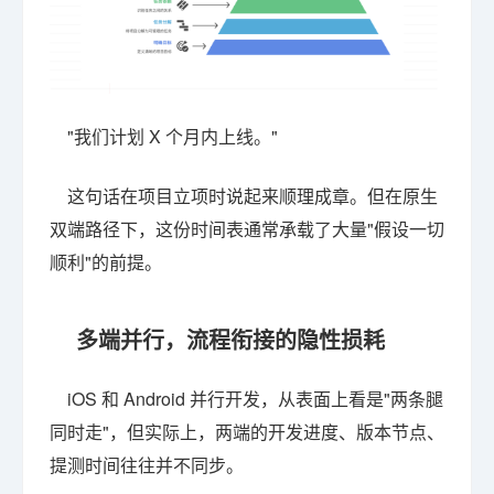
"我们计划 X 个月内上线。"
这句话在项目立项时说起来顺理成章。但在原生
双端路径下，这份时间表通常承载了大量"假设一切
顺利"的前提。
多端并行，流程衔接的隐性损耗
iOS 和 Android 并行开发，从表面上看是"两条腿
同时走"，但实际上，两端的开发进度、版本节点、
提测时间往往并不同步。