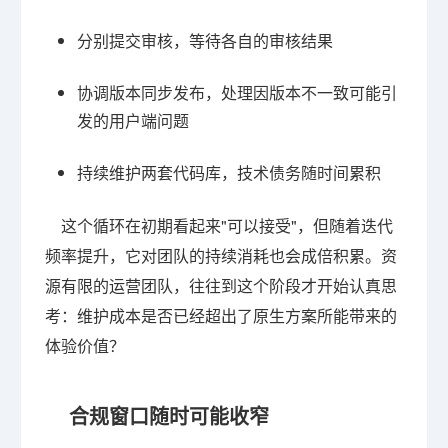
分别提交审核，等待各自的审核结果
协调版本同步发布，处理因版本不一致可能引
发的用户端问题
持续维护两套代码库，技术债务随时间累积
这个循环在初期看起来"可以接受"，但随着迭代
频率提升，它对团队的持续消耗也会成倍积累。资
源有限的运营团队，往往到这个阶段才开始认真思
考：维护成本是否已经超出了原生方案所能带来的
体验价值？
合规窗口随时可能收窄