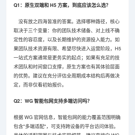
Q1：原生双端和 H5 方案，到底应该怎么选？
没有放之四海皆准的答案。选择哪种路径，核心
取决于三个变量：你的团队技术储备、对上线不确
定性的容忍度，以及长期维护的资源投入能力。如
果团队技术资源有限、希望尽快进入运营阶段，H5
一站式方案通常是更务实的起点；如果有充足的技
术团队和时间窗口支撑，原生方案也有其体验层面
的优势。建议在充分评估全周期成本结构后再做决
定，而非仅看初始报价。
Q2：WG 智能包网支持多端访问吗？
根据 WG 官网信息，智能包网的能力覆盖范围明确
包含"多端适配"，可支持跨设备的平台访问体验。