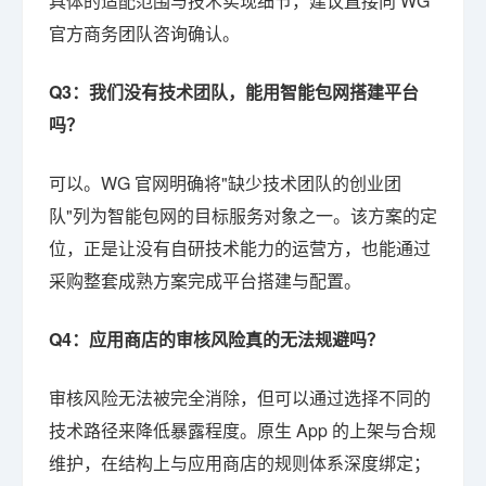
具体的适配范围与技术实现细节，建议直接向 WG
官方商务团队咨询确认。
Q3：我们没有技术团队，能用智能包网搭建平台
吗？
可以。WG 官网明确将"缺少技术团队的创业团
队"列为智能包网的目标服务对象之一。该方案的定
位，正是让没有自研技术能力的运营方，也能通过
采购整套成熟方案完成平台搭建与配置。
Q4：应用商店的审核风险真的无法规避吗？
审核风险无法被完全消除，但可以通过选择不同的
技术路径来降低暴露程度。原生 App 的上架与合规
维护，在结构上与应用商店的规则体系深度绑定；