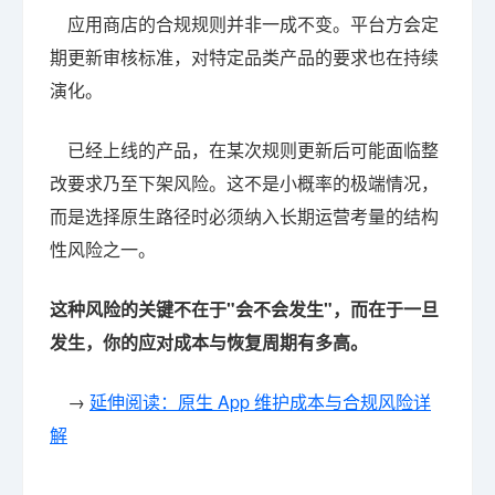
应用商店的合规规则并非一成不变。平台方会定
期更新审核标准，对特定品类产品的要求也在持续
演化。
已经上线的产品，在某次规则更新后可能面临整
改要求乃至下架风险。这不是小概率的极端情况，
而是选择原生路径时必须纳入长期运营考量的结构
性风险之一。
这种风险的关键不在于"会不会发生"，而在于一旦
发生，你的应对成本与恢复周期有多高。
→
延伸阅读：原生 App 维护成本与合规风险详
解