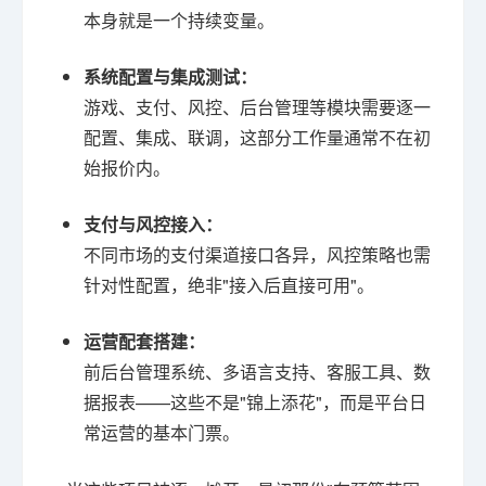
本身就是一个持续变量。
系统配置与集成测试：
游戏、支付、风控、后台管理等模块需要逐一
配置、集成、联调，这部分工作量通常不在初
始报价内。
支付与风控接入：
不同市场的支付渠道接口各异，风控策略也需
针对性配置，绝非"接入后直接可用"。
运营配套搭建：
前后台管理系统、多语言支持、客服工具、数
据报表——这些不是"锦上添花"，而是平台日
常运营的基本门票。