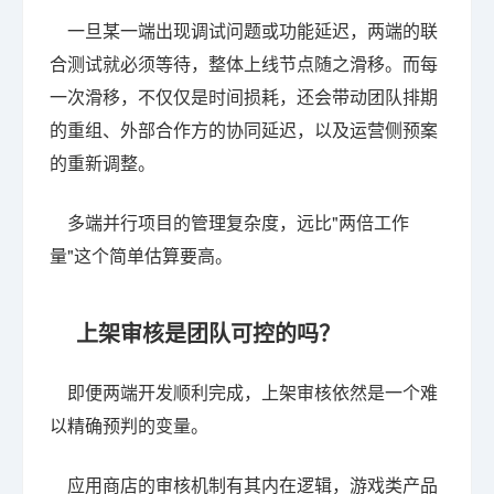
一旦某一端出现调试问题或功能延迟，两端的联
合测试就必须等待，整体上线节点随之滑移。而每
一次滑移，不仅仅是时间损耗，还会带动团队排期
的重组、外部合作方的协同延迟，以及运营侧预案
的重新调整。
多端并行项目的管理复杂度，远比"两倍工作
量"这个简单估算要高。
上架审核是团队可控的吗？
即便两端开发顺利完成，上架审核依然是一个难
以精确预判的变量。
应用商店的审核机制有其内在逻辑，游戏类产品