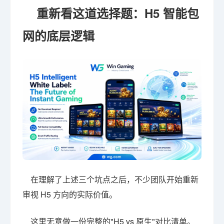
重新看这道选择题：H5 智能包
网的底层逻辑
在理解了上述三个坑点之后，不少团队开始重新
审视 H5 方向的实际价值。
这里无意做一份完整的"H5 vs 原生"对比清单。