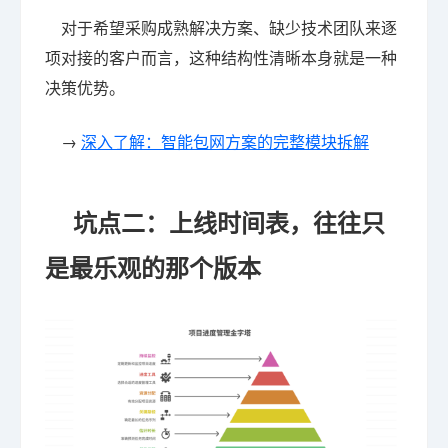
对于希望采购成熟解决方案、缺少技术团队来逐
项对接的客户而言，这种结构性清晰本身就是一种
决策优势。
→
深入了解：智能包网方案的完整模块拆解
坑点二：上线时间表，往往只
是最乐观的那个版本