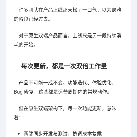
许多团队在产品上线那天松了一口气，以为最难
的阶段已经过去。
对于原生双端产品而言，上线只是另一段持续消
耗的开始。
每次更新，都是一次双倍工作量
产品不可能一成不变。功能迭代、体验优化、
Bug 修复，这些都是运营周期内的常规动作。
但在原生双端架构下，每一次功能更新，意味
着：
两端同步开发与测试，协调成本复乘