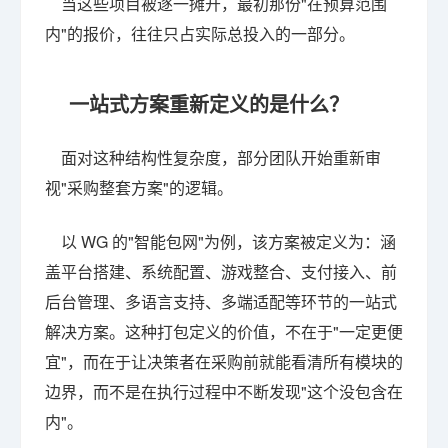
当这些项目被逐一摊开，最初那份"在预算范围
内"的报价，往往只占实际总投入的一部分。
一站式方案重新定义的是什么？
面对这种结构性复杂度，部分团队开始重新审
视"采购整套方案"的逻辑。
以 WG 的"智能包网"为例，该方案被定义为：涵
盖平台搭建、系统配置、游戏整合、支付接入、前
后台管理、多语言支持、多端适配等环节的一站式
解决方案。这种打包定义的价值，不在于"一定更便
宜"，而在于让决策者在采购前就能看清所有模块的
边界，而不是在执行过程中不断发现"这个没包含在
内"。