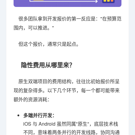
很多团队拿到开发报价的第一反应是："在预算范
围内，可以推进。"
但这个报价，通常只是起点。
隐性费用从哪里来？
原生双端项目的费用结构，往往比初始报价所呈
现的复杂得多。以下几个环节，每一个都可能带来
额外的资源消耗：
多端并行开发：
iOS 与 Android 虽然同属"原生"，底层技术栈
不同，意味着两条并行的开发线路，协同沟通